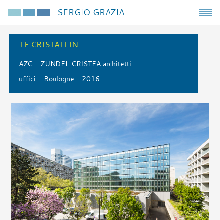
SERGIO GRAZIA
LE CRISTALLIN
AZC - ZUNDEL CRISTEA architetti
uffici - Boulogne - 2016