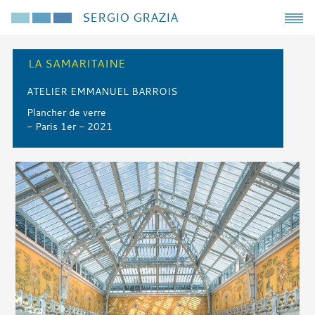
SERGIO GRAZIA
LA SAMARITAINE
ATELIER EMMANUEL BARROIS
Plancher de verre
- Paris 1er - 2021