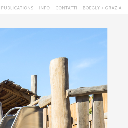
PUBLICATIONS
INFO
CONTATTI
BOEGLY + GRAZIA