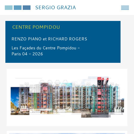
SERGIO GRAZIA
CENTRE POMPIDOU
RENZO PIANO et RICHARD ROGERS
Les Façades du Centre Pompidou -
Paris 04 - 2026