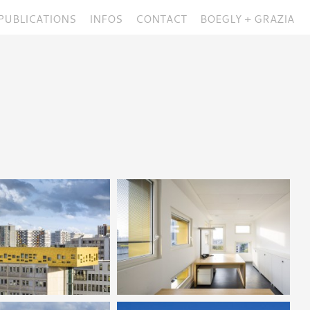
PUBLICATIONS
INFOS
CONTACT
BOEGLY + GRAZIA