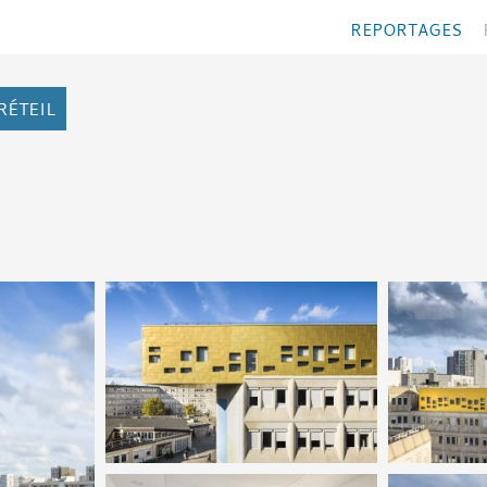
REPORTAGES
RÉTEIL