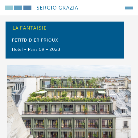
SERGIO GRAZIA
LA FANTAISIE
PETITDIDIER PRIOUX
Hotel - Paris 09 - 2023